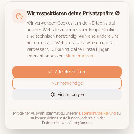
Wir respektieren deine Privatsphäre 🍪
Wir verwenden Cookies, um dein Erlebnis auf
unserer Website zu verbessern. Einige Cookies
sind technisch notwendig, während andere uns
helfen, unsere Website zu analysieren und zu
verbessern. Du kannst deine Einstellungen
jederzeit anpassen.
Mehr erfahren
Alle akzeptieren
Nur notwendige
Einstellungen
Mit deiner Auswahl stimmst du unserer
Datenschutzerklärung
zu.
Du kannst deine Einstellungen jederzeit in der
Datenschutzerklärung ändern.