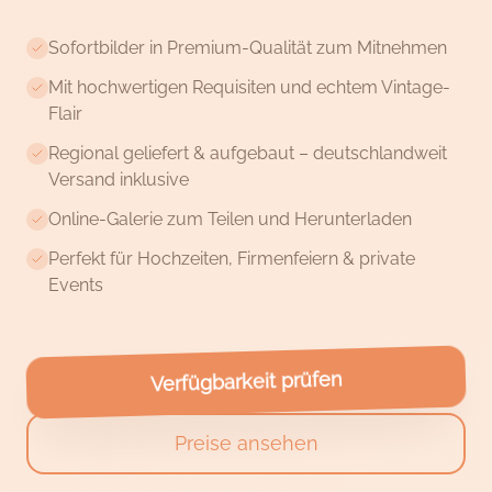
Sofortbilder in Premium-Qualität zum Mitnehmen
Mit hochwertigen Requisiten und echtem Vintage-
Flair
Regional geliefert & aufgebaut – deutschlandweit
Versand inklusive
Online-Galerie zum Teilen und Herunterladen
Perfekt für Hochzeiten, Firmenfeiern & private
Events
Verfügbarkeit prüfen
Preise ansehen