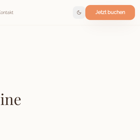
Jetzt buchen
Kontakt
eine