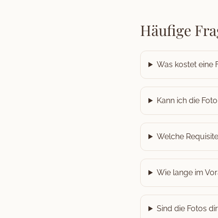
Häufige Fr
Was kostet eine 
Kann ich die Fot
Welche Requisite
Wie lange im Vor
Sind die Fotos di