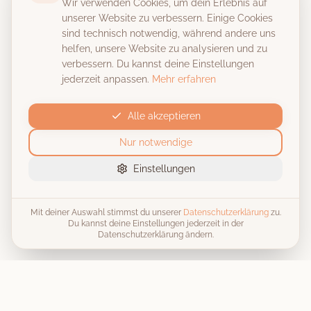
Wir verwenden Cookies, um dein Erlebnis auf
unserer Website zu verbessern. Einige Cookies
sind technisch notwendig, während andere uns
helfen, unsere Website zu analysieren und zu
verbessern. Du kannst deine Einstellungen
jederzeit anpassen.
Mehr erfahren
Alle akzeptieren
Nur notwendige
Einstellungen
Mit deiner Auswahl stimmst du unserer
Datenschutzerklärung
zu.
Du kannst deine Einstellungen jederzeit in der
Datenschutzerklärung ändern.