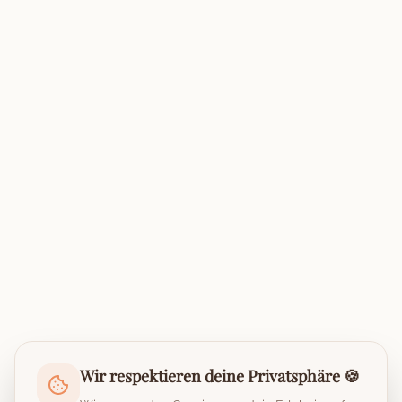
Wir respektieren deine Privatsphäre 🍪