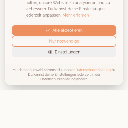
helfen, unsere Website zu analysieren und zu
verbessern. Du kannst deine Einstellungen
jederzeit anpassen.
Mehr erfahren
Alle akzeptieren
Nur notwendige
Einstellungen
Mit deiner Auswahl stimmst du unserer
Datenschutzerklärung
zu.
Du kannst deine Einstellungen jederzeit in der
Datenschutzerklärung ändern.