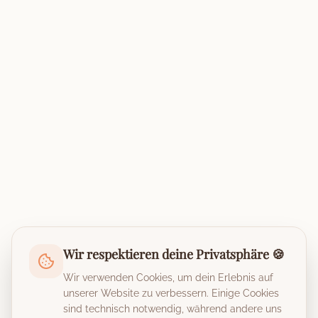
Wir respektieren deine Privatsphäre 🍪
Wir verwenden Cookies, um dein Erlebnis auf
unserer Website zu verbessern. Einige Cookies
sind technisch notwendig, während andere uns