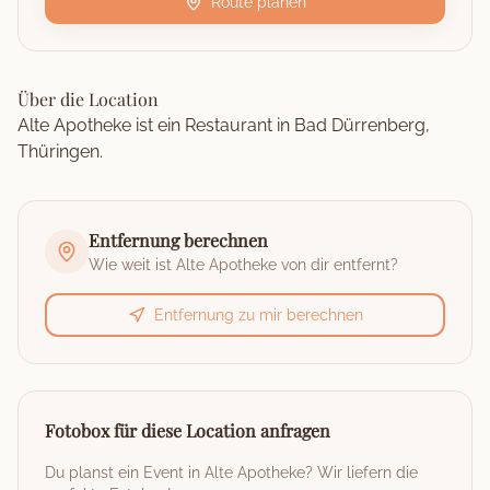
Route planen
Über die Location
Alte Apotheke ist ein Restaurant in Bad Dürrenberg,
Thüringen.
Entfernung berechnen
Wie weit ist
Alte Apotheke
von dir entfernt?
Entfernung zu mir berechnen
Fotobox für diese Location anfragen
Du planst ein Event in
Alte Apotheke
? Wir liefern die