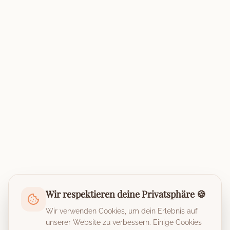
Wir respektieren deine Privatsphäre 🍪
Wir verwenden Cookies, um dein Erlebnis auf
unserer Website zu verbessern. Einige Cookies