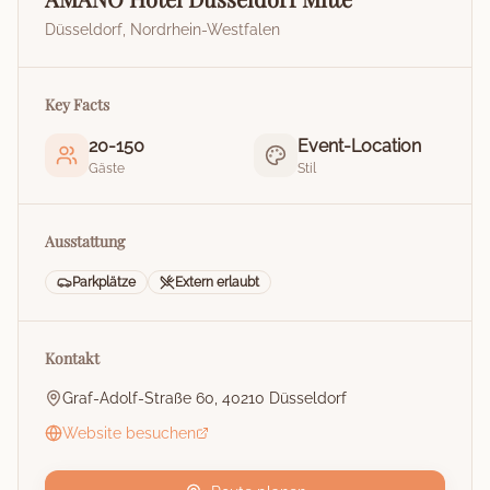
Düsseldorf
,
Nordrhein-Westfalen
Key Facts
20
-
150
Event-Location
Gäste
Stil
Ausstattung
Parkplätze
Extern erlaubt
Kontakt
Graf-Adolf-Straße 60, 40210 Düsseldorf
Website besuchen