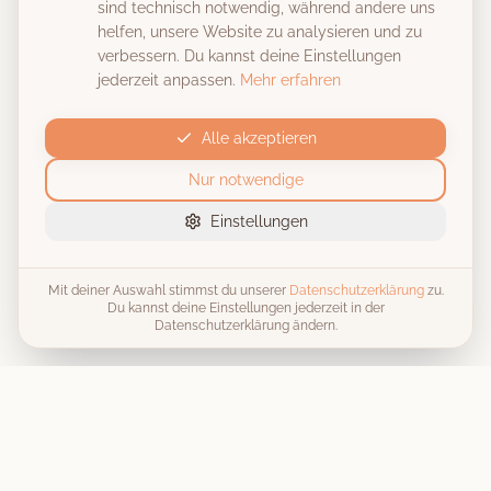
sind technisch notwendig, während andere uns
helfen, unsere Website zu analysieren und zu
verbessern. Du kannst deine Einstellungen
jederzeit anpassen.
Mehr erfahren
Alle akzeptieren
Nur notwendige
Einstellungen
Mit deiner Auswahl stimmst du unserer
Datenschutzerklärung
zu.
Du kannst deine Einstellungen jederzeit in der
Datenschutzerklärung ändern.