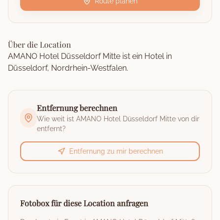
Route planen
Über die Location
AMANO Hotel Düsseldorf Mitte ist ein Hotel in
Düsseldorf, Nordrhein-Westfalen.
Entfernung berechnen
Wie weit ist
AMANO Hotel Düsseldorf Mitte
von dir
entfernt?
Entfernung zu mir berechnen
Fotobox für diese Location anfragen