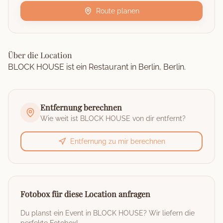
Route planen
Über die Location
BLOCK HOUSE ist ein Restaurant in Berlin, Berlin.
Entfernung berechnen
Wie weit ist
BLOCK HOUSE
von dir entfernt?
Entfernung zu mir berechnen
Fotobox für diese Location anfragen
Du planst ein Event in
BLOCK HOUSE
? Wir liefern die