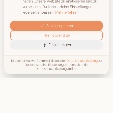
helfen, unsere Website zu analysieren und zu
verbessern. Du kannst deine Einstellungen
jederzeit anpassen.
Mehr erfahren
Alle akzeptieren
Nur notwendige
Einstellungen
Mit deiner Auswahl stimmst du unserer
Datenschutzerklärung
zu.
Du kannst deine Einstellungen jederzeit in der
Datenschutzerklärung ändern.