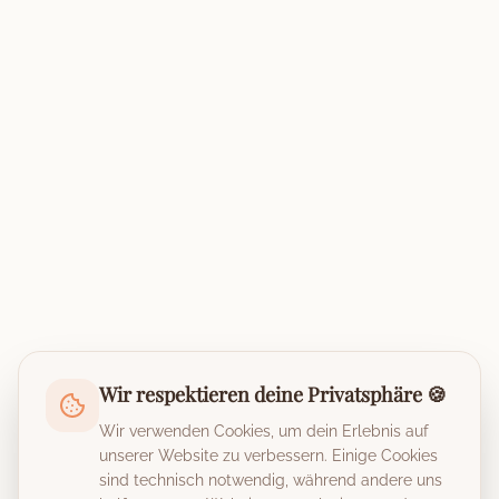
Wir respektieren deine Privatsphäre 🍪
Wir verwenden Cookies, um dein Erlebnis auf
unserer Website zu verbessern. Einige Cookies
sind technisch notwendig, während andere uns