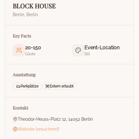
BLOCK HOUSE
Berlin
,
Berlin
Key Facts
20
-
150
Event-Location
Gäste
Stil
Ausstattung
Parkplätze
Extern erlaubt
Kontakt
Theodor-Heuss-Platz 12, 14052 Berlin
Website besuchen