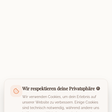
Wir respektieren deine Privatsphäre 🍪
Wir verwenden Cookies, um dein Erlebnis auf
unserer Website zu verbessern. Einige Cookies
sind technisch notwendig, während andere uns