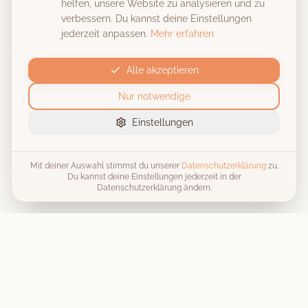
helfen, unsere Website zu analysieren und zu
verbessern. Du kannst deine Einstellungen
jederzeit anpassen.
Mehr erfahren
Alle akzeptieren
Nur notwendige
Einstellungen
Mit deiner Auswahl stimmst du unserer
Datenschutzerklärung
zu.
Du kannst deine Einstellungen jederzeit in der
Datenschutzerklärung ändern.