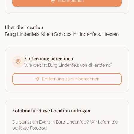
Route planen
Über die Location
Burg Lindenfels ist ein Schloss in Lindenfels, Hessen.
Entfernung berechnen
Wie weit ist
Burg Lindenfels
von dir entfernt?
Entfernung zu mir berechnen
Fotobox für diese Location anfragen
Du planst ein Event in
Burg Lindenfels
? Wir liefern die
perfekte Fotobox!