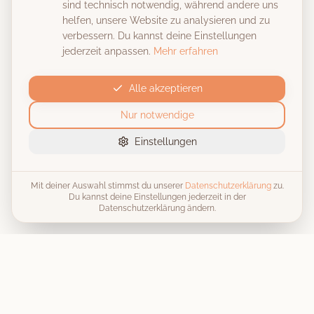
sind technisch notwendig, während andere uns
helfen, unsere Website zu analysieren und zu
verbessern. Du kannst deine Einstellungen
jederzeit anpassen.
Mehr erfahren
Alle akzeptieren
Nur notwendige
Einstellungen
Mit deiner Auswahl stimmst du unserer
Datenschutzerklärung
zu.
Du kannst deine Einstellungen jederzeit in der
Datenschutzerklärung ändern.