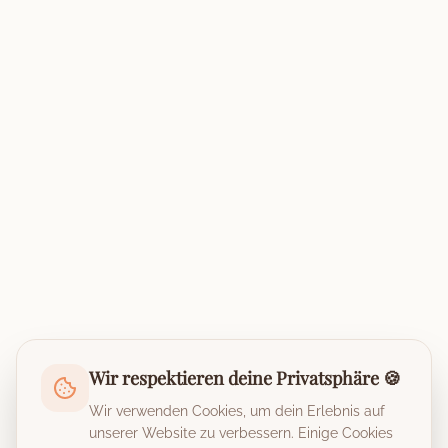
Wir respektieren deine Privatsphäre 🍪
Wir verwenden Cookies, um dein Erlebnis auf
unserer Website zu verbessern. Einige Cookies