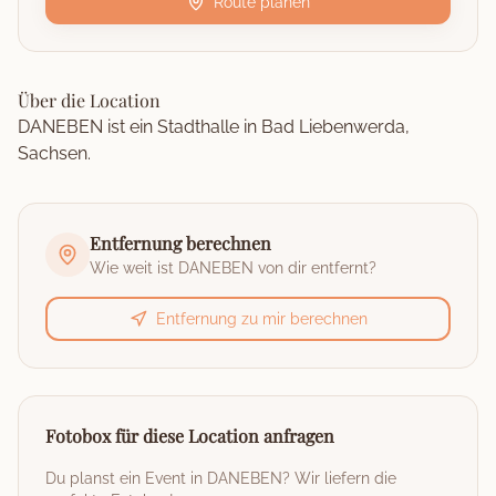
Route planen
Über die Location
DANEBEN ist ein Stadthalle in Bad Liebenwerda,
Sachsen.
Entfernung berechnen
Wie weit ist
DANEBEN
von dir entfernt?
Entfernung zu mir berechnen
Fotobox für diese Location anfragen
Du planst ein Event in
DANEBEN
? Wir liefern die