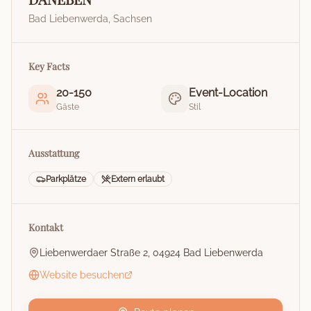
Bad Liebenwerda
,
Sachsen
Key Facts
20
-
150
Event-Location
Gäste
Stil
Ausstattung
Parkplätze
Extern erlaubt
Kontakt
Liebenwerdaer Straße 2, 04924 Bad Liebenwerda
Website besuchen