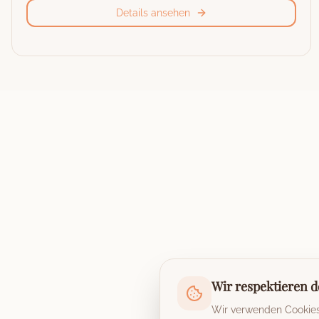
Details ansehen
Wir respektieren d
Wir verwenden Cookies,