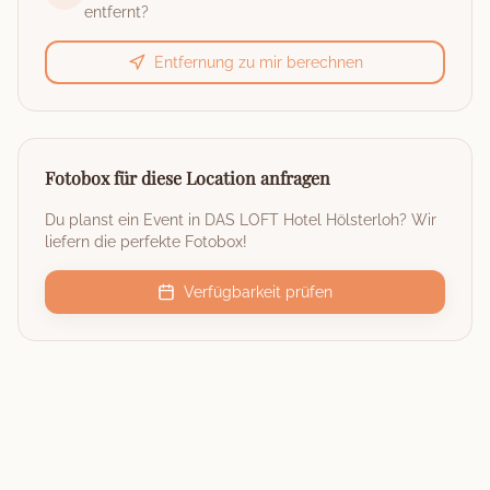
entfernt?
Entfernung zu mir berechnen
Fotobox für diese Location anfragen
Du planst ein Event in
DAS LOFT Hotel Hölsterloh
? Wir
liefern die perfekte Fotobox!
Verfügbarkeit prüfen