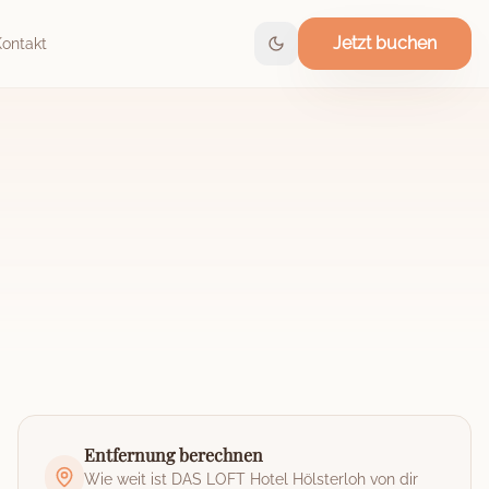
Jetzt buchen
Kontakt
Entfernung berechnen
Wie weit ist
DAS LOFT Hotel Hölsterloh
von dir