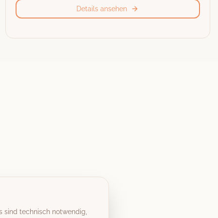
Details ansehen
s sind technisch notwendig,