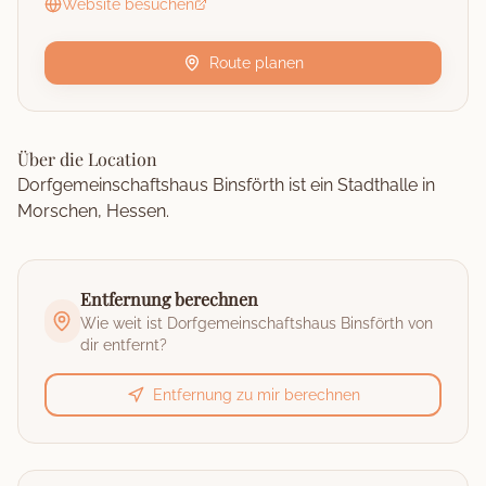
Website besuchen
Route planen
Über die Location
Dorfgemeinschaftshaus Binsförth ist ein Stadthalle in
Morschen, Hessen.
Entfernung berechnen
Wie weit ist
Dorfgemeinschaftshaus Binsförth
von
dir entfernt?
Entfernung zu mir berechnen