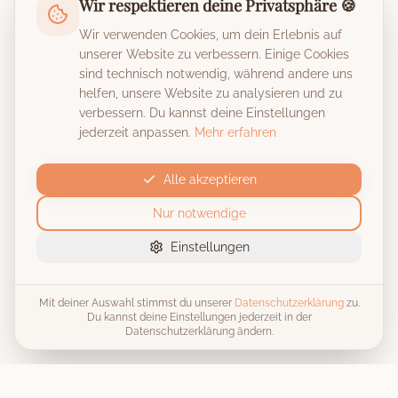
Wir respektieren deine Privatsphäre 🍪
Wir verwenden Cookies, um dein Erlebnis auf
unserer Website zu verbessern. Einige Cookies
sind technisch notwendig, während andere uns
helfen, unsere Website zu analysieren und zu
verbessern. Du kannst deine Einstellungen
jederzeit anpassen.
Mehr erfahren
Alle akzeptieren
Nur notwendige
Einstellungen
Mit deiner Auswahl stimmst du unserer
Datenschutzerklärung
zu.
Du kannst deine Einstellungen jederzeit in der
Datenschutzerklärung ändern.