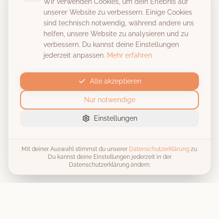
Wir verwenden Cookies, um dein Erlebnis auf
unserer Website zu verbessern. Einige Cookies
sind technisch notwendig, während andere uns
helfen, unsere Website zu analysieren und zu
verbessern. Du kannst deine Einstellungen
jederzeit anpassen.
Mehr erfahren
Alle akzeptieren
Nur notwendige
Einstellungen
Mit deiner Auswahl stimmst du unserer
Datenschutzerklärung
zu.
Du kannst deine Einstellungen jederzeit in der
Datenschutzerklärung ändern.