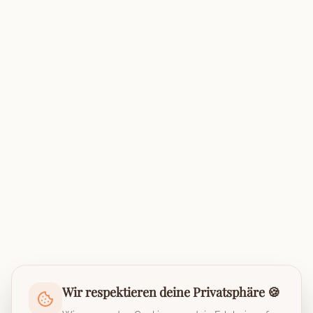
Wir respektieren deine Privatsphäre 🍪