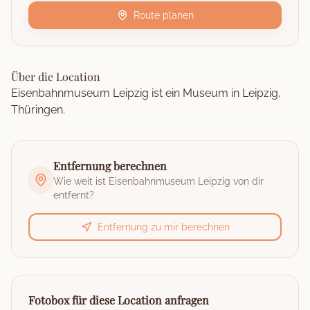
Route planen
Über die Location
Eisenbahnmuseum Leipzig ist ein Museum in Leipzig,
Thüringen.
Entfernung berechnen
Wie weit ist
Eisenbahnmuseum Leipzig
von dir
entfernt?
Entfernung zu mir berechnen
Fotobox für diese Location anfragen