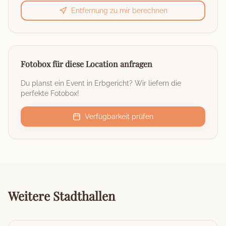
Entfernung zu mir berechnen
Fotobox für diese Location anfragen
Du planst ein Event in
Erbgericht
? Wir liefern die
perfekte Fotobox!
Verfügbarkeit prüfen
Weitere
Stadthallen
🏰