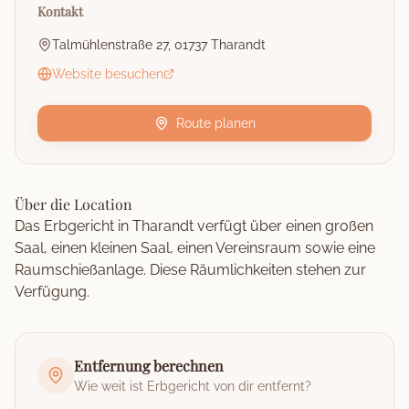
Kontakt
Talmühlenstraße 27, 01737 Tharandt
Website besuchen
Route planen
Über die Location
Das Erbgericht in Tharandt verfügt über einen großen
Saal, einen kleinen Saal, einen Vereinsraum sowie eine
Raumschießanlage. Diese Räumlichkeiten stehen zur
Verfügung.
Entfernung berechnen
Wie weit ist
Erbgericht
von dir entfernt?