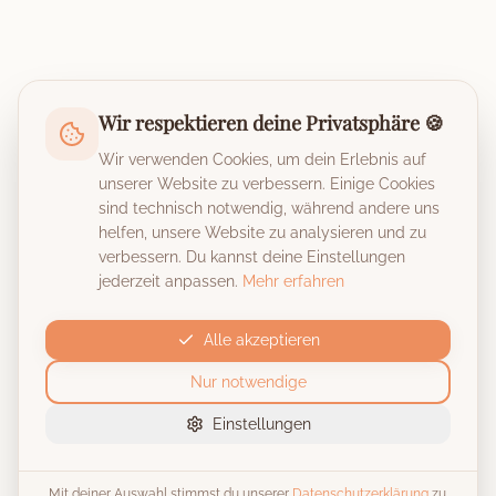
Wir respektieren deine Privatsphäre 🍪
Wir verwenden Cookies, um dein Erlebnis auf
unserer Website zu verbessern. Einige Cookies
sind technisch notwendig, während andere uns
helfen, unsere Website zu analysieren und zu
verbessern. Du kannst deine Einstellungen
jederzeit anpassen.
Mehr erfahren
Alle akzeptieren
Nur notwendige
Einstellungen
Mit deiner Auswahl stimmst du unserer
Datenschutzerklärung
zu.