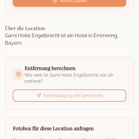
Route planen
Über die Location
Garni Hotel Engelbrecht ist ein Hotel in Emmering,
Bayern.
Entfernung berechnen
Wie weit ist
Garni Hotel Engelbrecht
von dir
entfernt?
Entfernung zu mir berechnen
Fotobox für diese Location anfragen