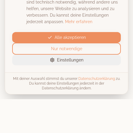
sind technisch notwendig, während andere uns
helfen, unsere Website zu analysieren und zu
verbessern. Du kannst deine Einstellungen
jederzeit anpassen.
Mehr erfahren
Alle akzeptieren
Nur notwendige
Einstellungen
Mit deiner Auswahl stimmst du unserer
Datenschutzerklärung
zu.
Du kannst deine Einstellungen jederzeit in der
Datenschutzerklärung ändern.