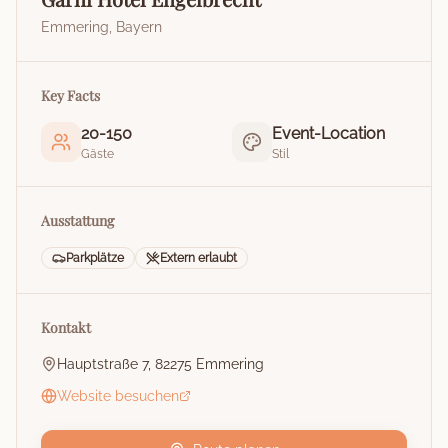
Emmering
,
Bayern
Key Facts
20
-
150
Event-Location
Gäste
Stil
Ausstattung
Parkplätze
Extern erlaubt
Kontakt
Hauptstraße 7, 82275 Emmering
Website besuchen