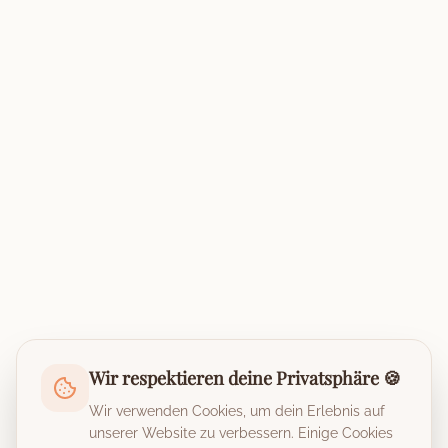
Wir respektieren deine Privatsphäre 🍪
Wir verwenden Cookies, um dein Erlebnis auf
unserer Website zu verbessern. Einige Cookies