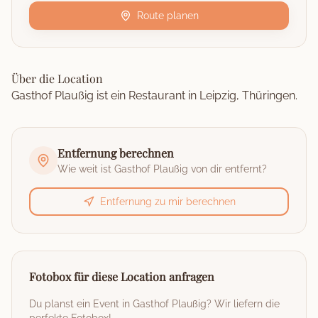
Route planen
Über die Location
Gasthof Plaußig ist ein Restaurant in Leipzig, Thüringen.
Entfernung berechnen
Wie weit ist
Gasthof Plaußig
von dir entfernt?
Entfernung zu mir berechnen
Fotobox für diese Location anfragen
Du planst ein Event in
Gasthof Plaußig
? Wir liefern die