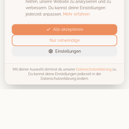
helfen, unsere Website zu analysieren und zu
verbessern. Du kannst deine Einstellungen
jederzeit anpassen.
Mehr erfahren
Alle akzeptieren
Nur notwendige
Einstellungen
Mit deiner Auswahl stimmst du unserer
Datenschutzerklärung
zu.
Du kannst deine Einstellungen jederzeit in der
Datenschutzerklärung ändern.