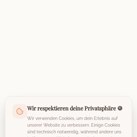
Wir respektieren deine Privatsphäre 🍪
Wir verwenden Cookies, um dein Erlebnis auf
unserer Website zu verbessern. Einige Cookies
sind technisch notwendig, während andere uns