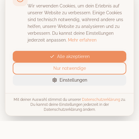
Wir verwenden Cookies, um dein Erlebnis auf
unserer Website zu verbessern. Einige Cookies
sind technisch notwendig, während andere uns
helfen, unsere Website zu analysieren und zu
verbessern. Du kannst deine Einstellungen
jederzeit anpassen.
Mehr erfahren
Alle akzeptieren
Nur notwendige
Einstellungen
Mit deiner Auswahl stimmst du unserer
Datenschutzerklärung
zu.
Du kannst deine Einstellungen jederzeit in der
Datenschutzerklärung ändern.