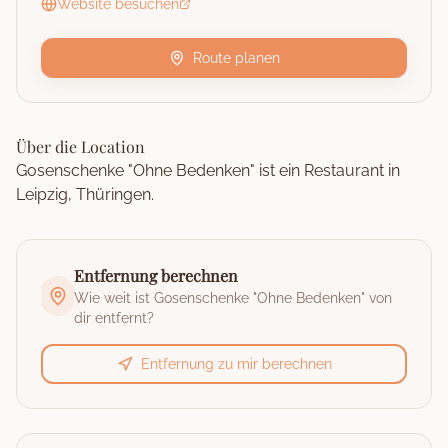
Website besuchen
Route planen
Über die Location
Gosenschenke "Ohne Bedenken" ist ein Restaurant in
Leipzig, Thüringen.
Entfernung berechnen
Wie weit ist
Gosenschenke "Ohne Bedenken"
von
dir entfernt?
Entfernung zu mir berechnen