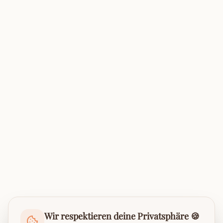
Wir respektieren deine Privatsphäre 🍪