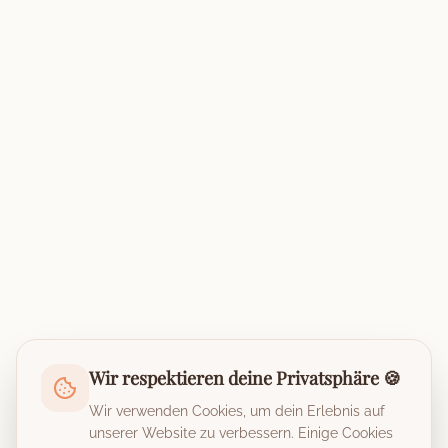
Wir respektieren deine Privatsphäre 🍪
Wir verwenden Cookies, um dein Erlebnis auf
unserer Website zu verbessern. Einige Cookies