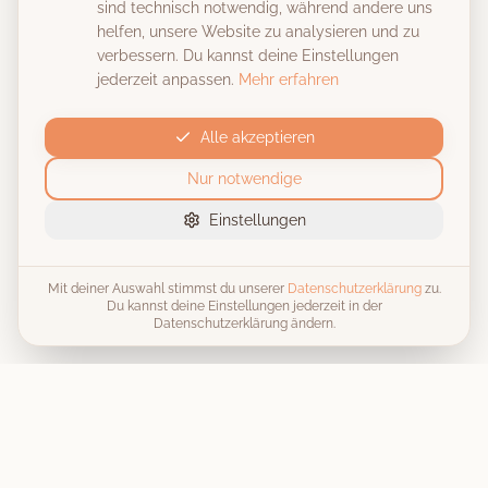
sind technisch notwendig, während andere uns
helfen, unsere Website zu analysieren und zu
verbessern. Du kannst deine Einstellungen
jederzeit anpassen.
Mehr erfahren
Alle akzeptieren
Nur notwendige
Einstellungen
Mit deiner Auswahl stimmst du unserer
Datenschutzerklärung
zu.
Du kannst deine Einstellungen jederzeit in der
Datenschutzerklärung ändern.