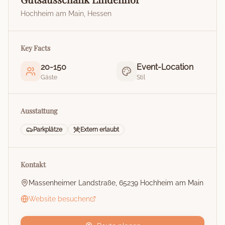
Hochheim am Main
,
Hessen
Key Facts
20
-
150
Event-Location
Gäste
Stil
Ausstattung
Parkplätze
Extern erlaubt
Kontakt
Massenheimer Landstraße, 65239 Hochheim am Main
Website besuchen