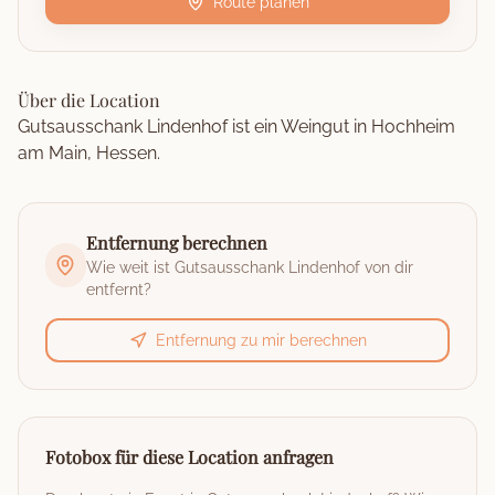
Route planen
Über die Location
Gutsausschank Lindenhof ist ein Weingut in Hochheim
am Main, Hessen.
Entfernung berechnen
Wie weit ist
Gutsausschank Lindenhof
von dir
entfernt?
Entfernung zu mir berechnen
Fotobox für diese Location anfragen