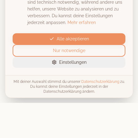
sind technisch notwendig, während andere uns
helfen, unsere Website zu analysieren und zu
verbessern. Du kannst deine Einstellungen
jederzeit anpassen.
Mehr erfahren
Alle akzeptieren
Nur notwendige
Einstellungen
Mit deiner Auswahl stimmst du unserer
Datenschutzerklärung
zu.
Du kannst deine Einstellungen jederzeit in der
Datenschutzerklärung ändern.