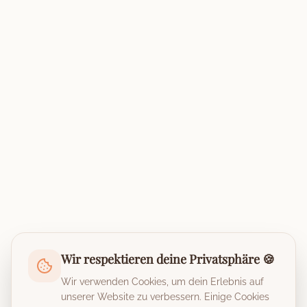
Wir respektieren deine Privatsphäre 🍪
Wir verwenden Cookies, um dein Erlebnis auf
unserer Website zu verbessern. Einige Cookies