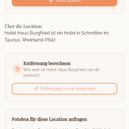
Route planen
Über die Location
Hotel Haus Burgfried ist ein Hotel in Schmitten im
Taunus, Rheinland-Pfalz.
Entfernung berechnen
Wie weit ist
Hotel Haus Burgfried
von dir
entfernt?
Entfernung zu mir berechnen
Fotobox für diese Location anfragen