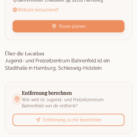
Bahrenfelder Chaussee 39, 22761 Hamburg
Website besuchen
Route planen
Über die Location
Jugend- und Freizeitzentrum Bahrenfeld ist ein
Stadthalle in Hamburg, Schleswig-Holstein.
Entfernung berechnen
Wie weit ist
Jugend- und Freizeitzentrum
Bahrenfeld
von dir entfernt?
Entfernung zu mir berechnen