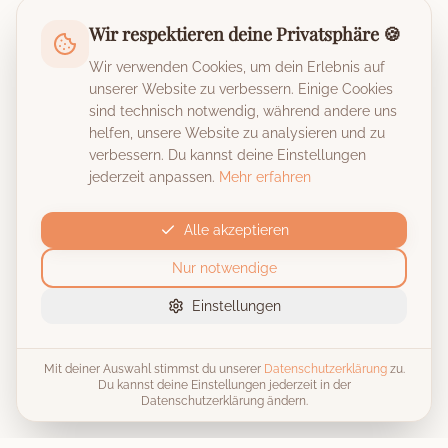
Wir respektieren deine Privatsphäre 🍪
Wir verwenden Cookies, um dein Erlebnis auf
unserer Website zu verbessern. Einige Cookies
sind technisch notwendig, während andere uns
helfen, unsere Website zu analysieren und zu
verbessern. Du kannst deine Einstellungen
jederzeit anpassen.
Mehr erfahren
Alle akzeptieren
Nur notwendige
Einstellungen
Mit deiner Auswahl stimmst du unserer
Datenschutzerklärung
zu.
Du kannst deine Einstellungen jederzeit in der
Datenschutzerklärung ändern.