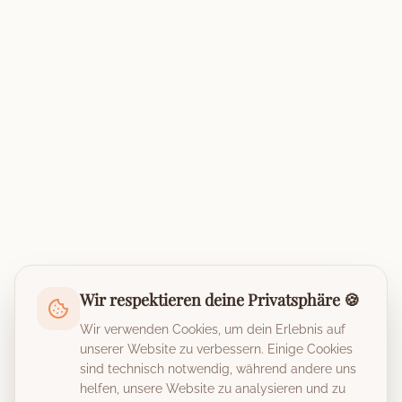
Wir respektieren deine Privatsphäre 🍪
Wir verwenden Cookies, um dein Erlebnis auf
unserer Website zu verbessern. Einige Cookies
sind technisch notwendig, während andere uns
helfen, unsere Website zu analysieren und zu