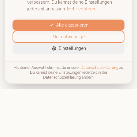
verbessern. Du kannst deine Einstellungen
jederzeit anpassen.
Mehr erfahren
Alle akzeptieren
Nur notwendige
Einstellungen
Mit deiner Auswahl stimmst du unserer
Datenschutzerklärung
zu.
Du kannst deine Einstellungen jederzeit in der
Datenschutzerklärung ändern.
Unvergessliche Momente, stilecht festgehalten
. Wir machen