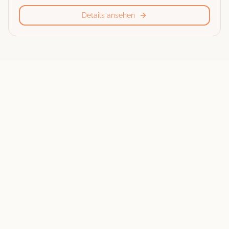
Details ansehen