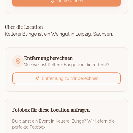
Route planen
Über die Location
Kelterei Bunge ist ein Weingut in Leipzig, Sachsen.
Entfernung berechnen
Wie weit ist
Kelterei Bunge
von dir entfernt?
Entfernung zu mir berechnen
Fotobox für diese Location anfragen
Du planst ein Event in
Kelterei Bunge
? Wir liefern die
perfekte Fotobox!