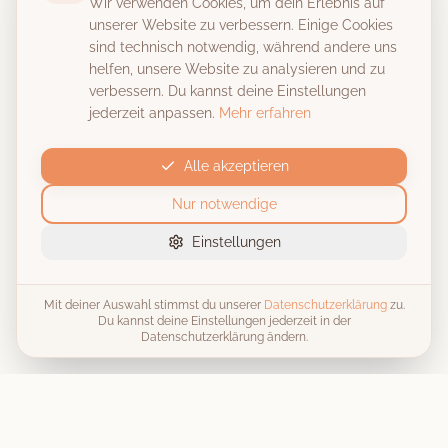
Wir verwenden Cookies, um dein Erlebnis auf
unserer Website zu verbessern. Einige Cookies
sind technisch notwendig, während andere uns
helfen, unsere Website zu analysieren und zu
verbessern. Du kannst deine Einstellungen
jederzeit anpassen.
Mehr erfahren
Alle akzeptieren
Nur notwendige
Einstellungen
Mit deiner Auswahl stimmst du unserer
Datenschutzerklärung
zu.
Du kannst deine Einstellungen jederzeit in der
Datenschutzerklärung ändern.