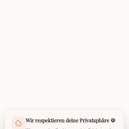
Wir respektieren deine Privatsphäre 🍪