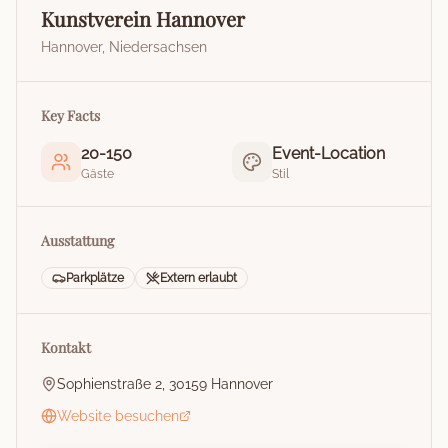
Kunstverein Hannover
Hannover
,
Niedersachsen
Key Facts
20
-
150
Event-Location
Gäste
Stil
Ausstattung
Parkplätze
Extern erlaubt
Kontakt
Sophienstraße 2, 30159 Hannover
Website besuchen