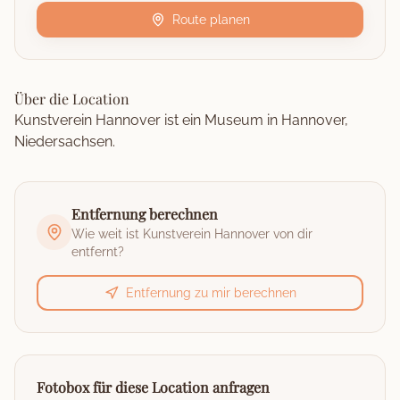
Route planen
Über die Location
Kunstverein Hannover ist ein Museum in Hannover,
Niedersachsen.
Entfernung berechnen
Wie weit ist
Kunstverein Hannover
von dir
entfernt?
Entfernung zu mir berechnen
Fotobox für diese Location anfragen