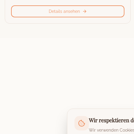
Details ansehen
Wir respektieren d
Wir verwenden Cookies,