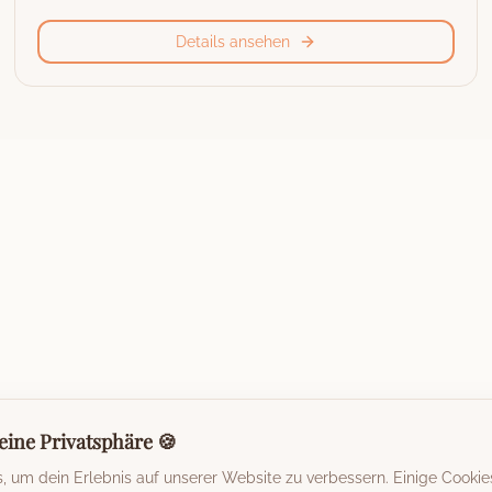
Details ansehen
eine Privatsphäre 🍪
 um dein Erlebnis auf unserer Website zu verbessern. Einige Cookie