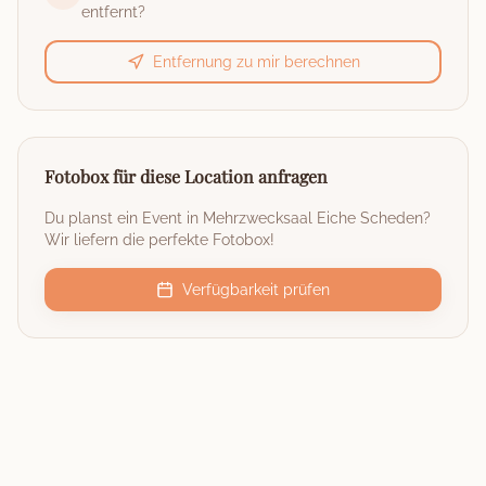
entfernt?
Entfernung zu mir berechnen
Fotobox für diese Location anfragen
Du planst ein Event in
Mehrzwecksaal Eiche Scheden
?
Wir liefern die perfekte Fotobox!
Verfügbarkeit prüfen