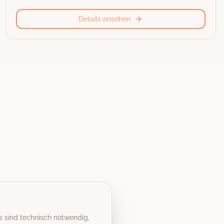
Details ansehen
s sind technisch notwendig,