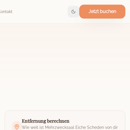
Jetzt buchen
Kontakt
Entfernung berechnen
Wie weit ist
Mehrzwecksaal Eiche Scheden
von dir