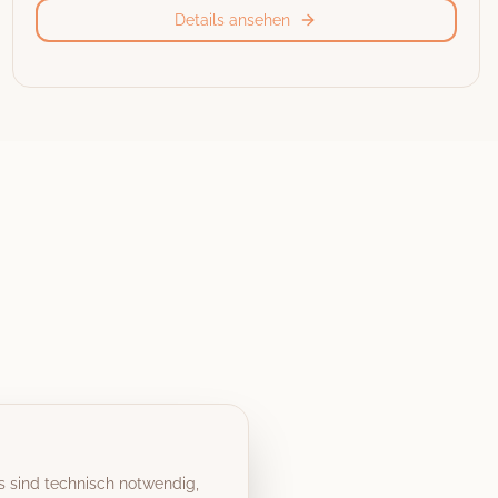
Details ansehen
s sind technisch notwendig,