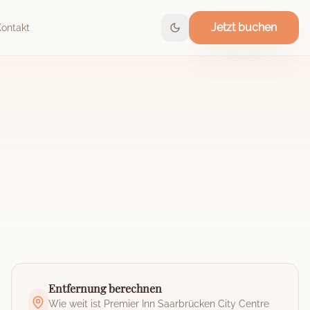
Jetzt buchen
Kontakt
Entfernung berechnen
Wie weit ist
Premier Inn Saarbrücken City Centre