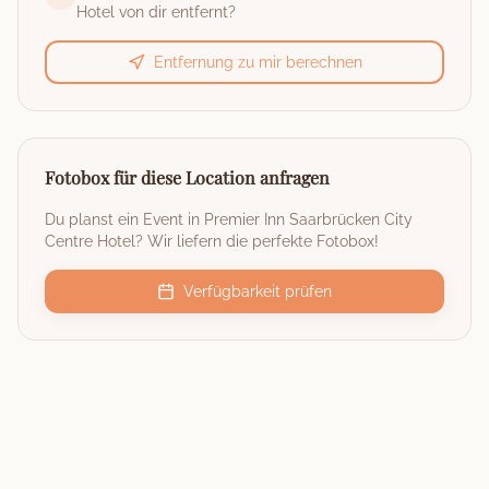
Hotel
von dir entfernt?
Entfernung zu mir berechnen
Fotobox für diese Location anfragen
Du planst ein Event in
Premier Inn Saarbrücken City
Centre Hotel
? Wir liefern die perfekte Fotobox!
Verfügbarkeit prüfen