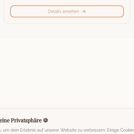
Details ansehen
eine Privatsphäre 🍪
 um dein Erlebnis auf unserer Website zu verbessern. Einige Cookie