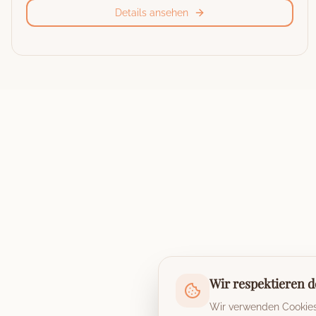
Details ansehen
Wir respektieren d
Wir verwenden Cookies,