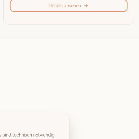
Details ansehen
s sind technisch notwendig,