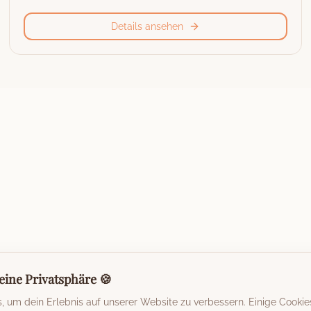
Details ansehen
eine Privatsphäre 🍪
 um dein Erlebnis auf unserer Website zu verbessern. Einige Cookie