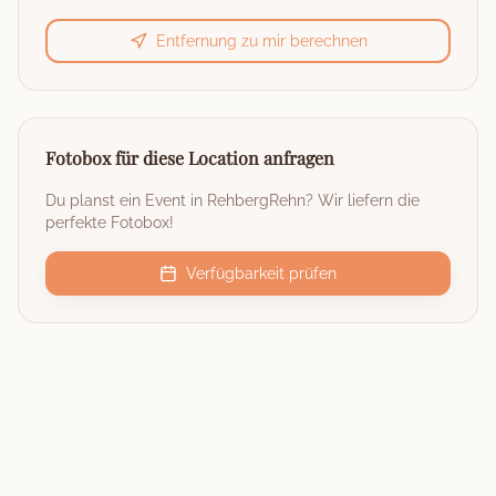
Entfernung zu mir berechnen
Fotobox für diese Location anfragen
Du planst ein Event in
RehbergRehn
? Wir liefern die
perfekte Fotobox!
Verfügbarkeit prüfen