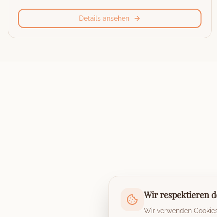
Details ansehen
Wir respektieren d
Wir verwenden Cookies,