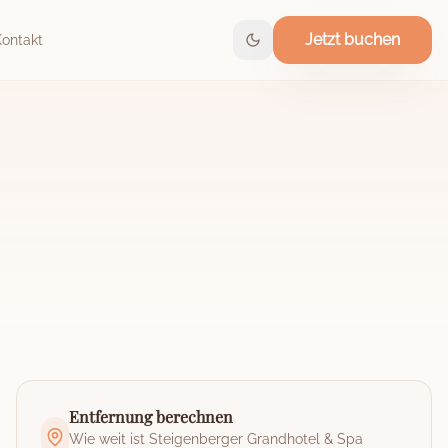
Jetzt buchen
Kontakt
Entfernung berechnen
Wie weit ist
Steigenberger Grandhotel & Spa