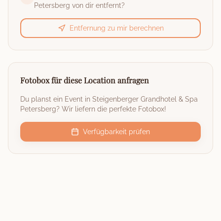
Petersberg
von dir entfernt?
Entfernung zu mir berechnen
Fotobox für diese Location anfragen
Du planst ein Event in
Steigenberger Grandhotel & Spa
Petersberg
? Wir liefern die perfekte Fotobox!
Verfügbarkeit prüfen