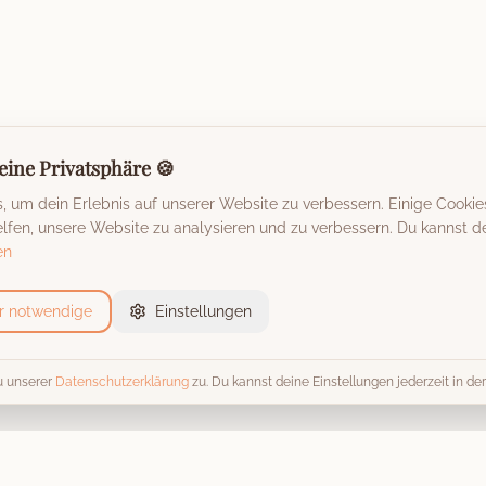
eine Privatsphäre 🍪
 um dein Erlebnis auf unserer Website zu verbessern. Einige Cookie
fen, unsere Website zu analysieren und zu verbessern. Du kannst de
en
r notwendige
Einstellungen
u unserer
Datenschutzerklärung
zu. Du kannst deine Einstellungen jederzeit in d