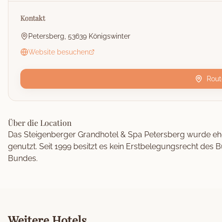
Kontakt
Petersberg, 53639 Königswinter
Website besuchen
Rout
Über die Location
Das Steigenberger Grandhotel & Spa Petersberg wurde eh
genutzt. Seit 1999 besitzt es kein Erstbelegungsrecht des 
Bundes.
Weitere
Hotels