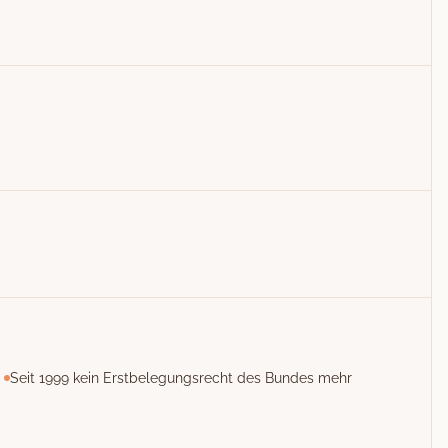
Seit 1999 kein Erstbelegungsrecht des Bundes mehr