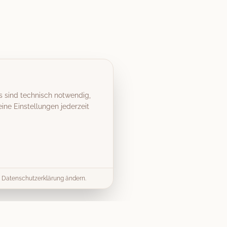
s sind technisch notwendig,
ine Einstellungen jederzeit
er Datenschutzerklärung ändern.