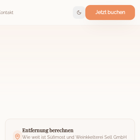
Jetzt buchen
Kontakt
Entfernung berechnen
Wie weit ist
Süßmost und Weinkkelterei Sell GmbH