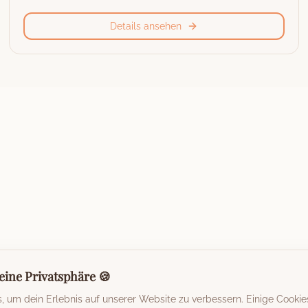
Details ansehen
eine Privatsphäre 🍪
 um dein Erlebnis auf unserer Website zu verbessern. Einige Cookie