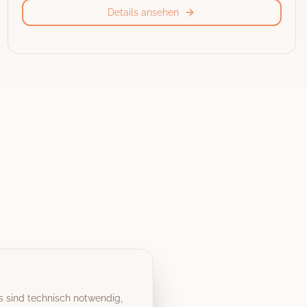
Details ansehen
s sind technisch notwendig,