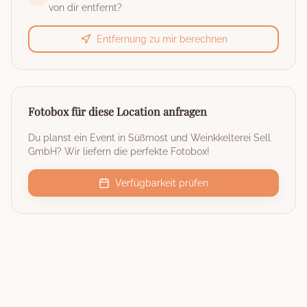
von dir entfernt?
Entfernung zu mir berechnen
Fotobox für diese Location anfragen
Du planst ein Event in
Süßmost und Weinkkelterei Sell
GmbH
? Wir liefern die perfekte Fotobox!
Verfügbarkeit prüfen