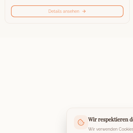
Details ansehen
Wir respektieren d
Wir verwenden Cookies,