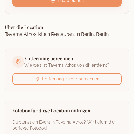
Route planen
Über die Location
Taverna Athos ist ein Restaurant in Berlin, Berlin.
Entfernung berechnen
Wie weit ist
Taverna Athos
von dir entfernt?
Entfernung zu mir berechnen
Fotobox für diese Location anfragen
Du planst ein Event in
Taverna Athos
? Wir liefern die
perfekte Fotobox!