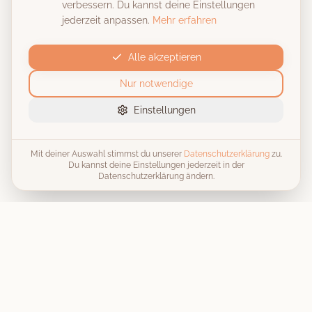
verbessern. Du kannst deine Einstellungen
jederzeit anpassen.
Mehr erfahren
Alle akzeptieren
Nur notwendige
Einstellungen
Mit deiner Auswahl stimmst du unserer
Datenschutzerklärung
zu.
Du kannst deine Einstellungen jederzeit in der
Datenschutzerklärung ändern.
Unvergessliche Momente, stilecht festgehalten
. Wir machen