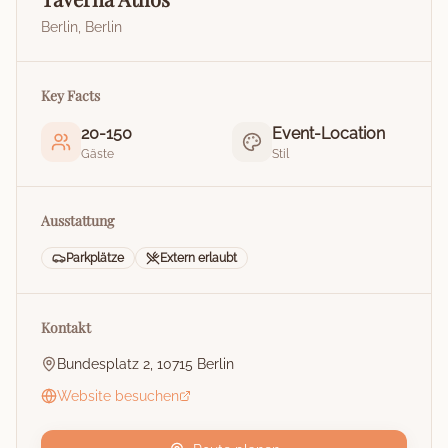
Berlin
,
Berlin
Key Facts
20
-
150
Event-Location
Gäste
Stil
Ausstattung
Parkplätze
Extern erlaubt
Kontakt
Bundesplatz 2, 10715 Berlin
Website besuchen