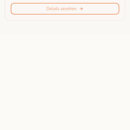
Details ansehen