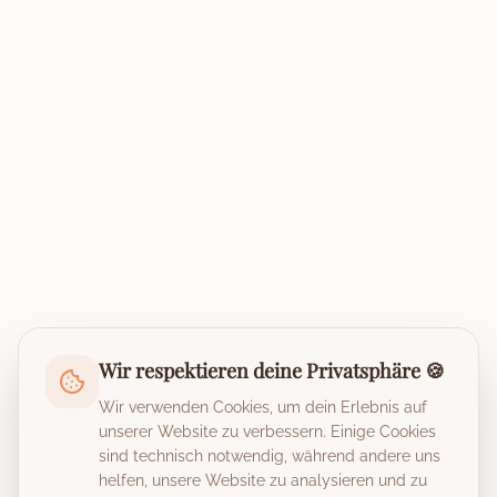
Wir respektieren deine Privatsphäre 🍪
Wir verwenden Cookies, um dein Erlebnis auf
unserer Website zu verbessern. Einige Cookies
sind technisch notwendig, während andere uns
helfen, unsere Website zu analysieren und zu