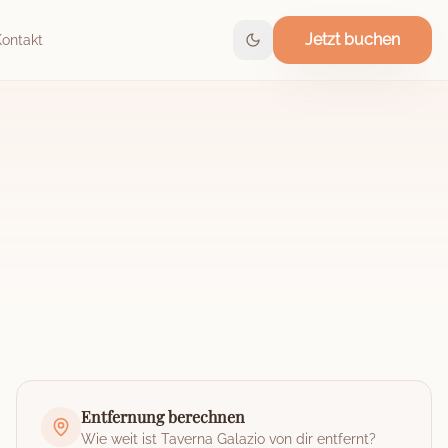
Jetzt buchen
Kontakt
Entfernung berechnen
Wie weit ist
Taverna Galazio
von dir entfernt?