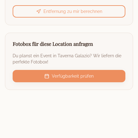
Entfernung zu mir berechnen
Fotobox für diese Location anfragen
Du planst ein Event in
Taverna Galazio
? Wir liefern die
perfekte Fotobox!
Verfügbarkeit prüfen