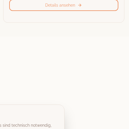
Details ansehen
s sind technisch notwendig,