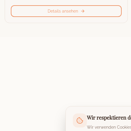
Details ansehen
Wir respektieren d
Wir verwenden Cookies,