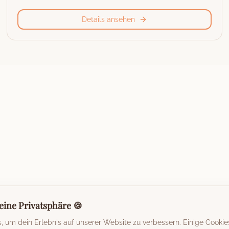
Details ansehen
eine Privatsphäre 🍪
 um dein Erlebnis auf unserer Website zu verbessern. Einige Cookie