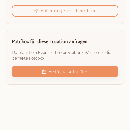
Entfernung zu mir berechnen
Fotobox für diese Location anfragen
Du planst ein Event in
Tiroler Stuben
? Wir liefern die
perfekte Fotobox!
Verfügbarkeit prüfen