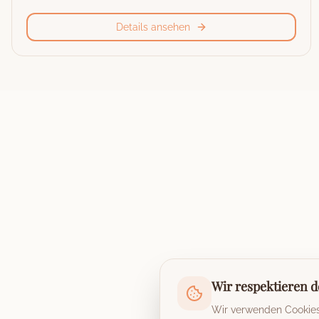
Details ansehen
Wir respektieren d
Wir verwenden Cookies,