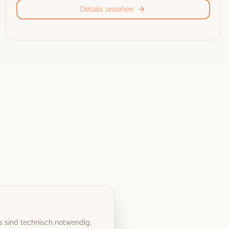
Details ansehen
s sind technisch notwendig,