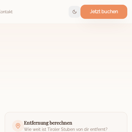
Jetzt buchen
Kontakt
Entfernung berechnen
Wie weit ist
Tiroler Stuben
von dir entfernt?