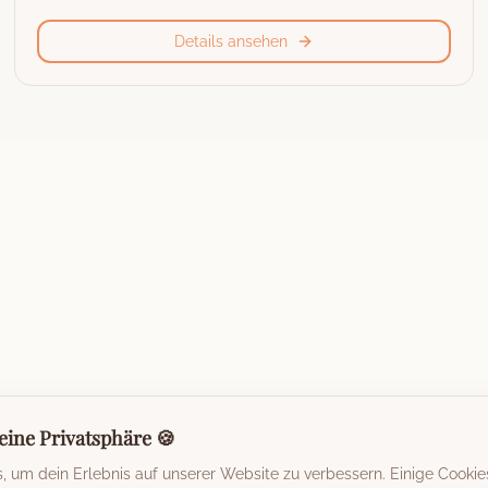
Details ansehen
eine Privatsphäre 🍪
 um dein Erlebnis auf unserer Website zu verbessern. Einige Cookie