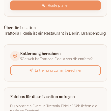
Route planen
Über die Location
Trattoria Fidelia ist ein Restaurant in Berlin, Brandenburg.
Entfernung berechnen
Wie weit ist
Trattoria Fidelia
von dir entfernt?
Entfernung zu mir berechnen
Fotobox für diese Location anfragen
Du planst ein Event in
Trattoria Fidelia
? Wir liefern die