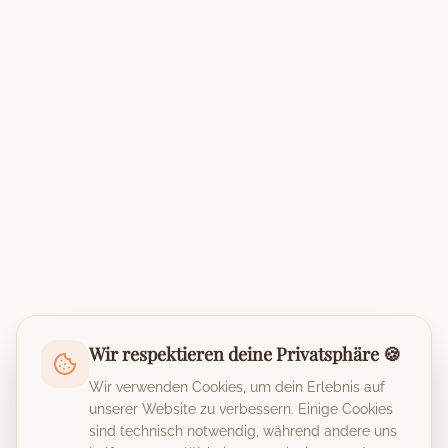
Wir respektieren deine Privatsphäre 🍪
Wir verwenden Cookies, um dein Erlebnis auf
unserer Website zu verbessern. Einige Cookies
sind technisch notwendig, während andere uns