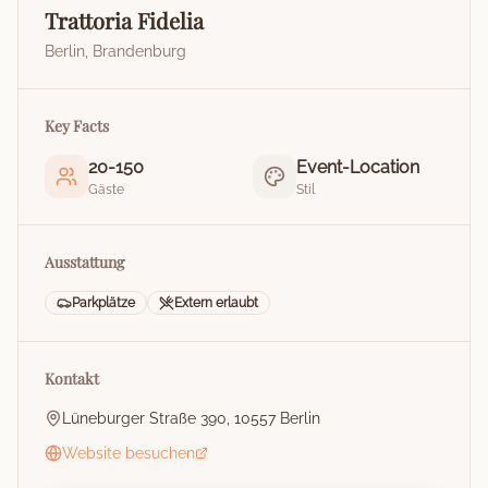
Trattoria Fidelia
Berlin
,
Brandenburg
Key Facts
20
-
150
Event-Location
Gäste
Stil
Ausstattung
Parkplätze
Extern erlaubt
Kontakt
Lüneburger Straße 390, 10557 Berlin
Website besuchen