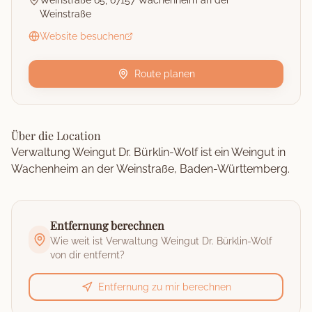
Weinstraße 65, 67157 Wachenheim an der
Weinstraße
Website besuchen
Route planen
Über die Location
Verwaltung Weingut Dr. Bürklin-Wolf ist ein Weingut in
Wachenheim an der Weinstraße, Baden-Württemberg.
Entfernung berechnen
Wie weit ist
Verwaltung Weingut Dr. Bürklin-Wolf
von dir entfernt?
Entfernung zu mir berechnen