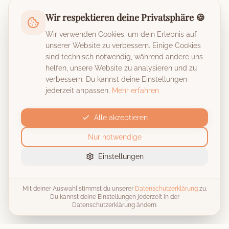
Wir respektieren deine Privatsphäre 🍪
Wir verwenden Cookies, um dein Erlebnis auf
unserer Website zu verbessern. Einige Cookies
sind technisch notwendig, während andere uns
helfen, unsere Website zu analysieren und zu
verbessern. Du kannst deine Einstellungen
jederzeit anpassen.
Mehr erfahren
Alle akzeptieren
Nur notwendige
Einstellungen
Mit deiner Auswahl stimmst du unserer
Datenschutzerklärung
zu.
Du kannst deine Einstellungen jederzeit in der
Datenschutzerklärung ändern.