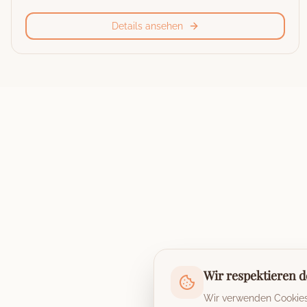
Details ansehen
Wir respektieren d
Wir verwenden Cookies,