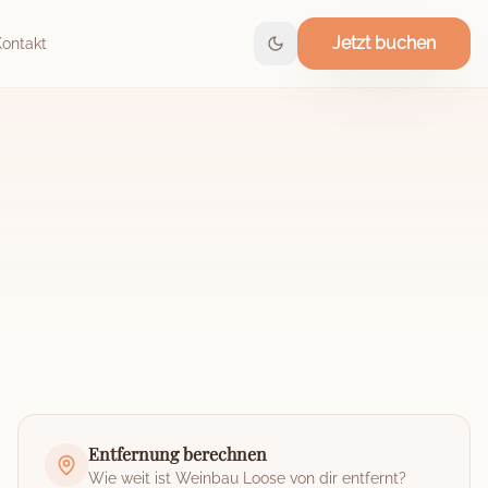
Jetzt buchen
Kontakt
Entfernung berechnen
Wie weit ist
Weinbau Loose
von dir entfernt?