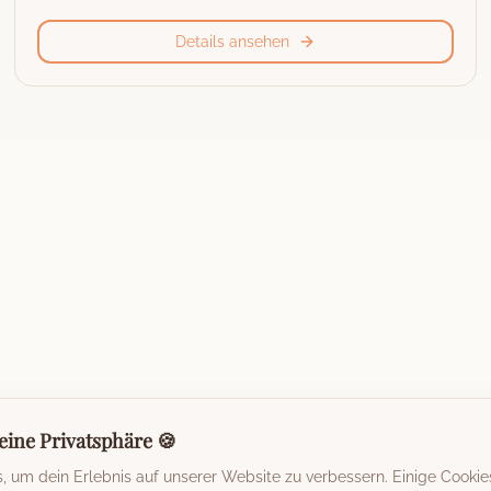
Details ansehen
eine Privatsphäre 🍪
 um dein Erlebnis auf unserer Website zu verbessern. Einige Cookie