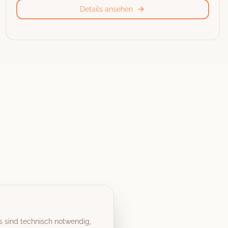
Details ansehen
s sind technisch notwendig,