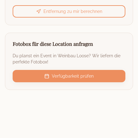
Entfernung zu mir berechnen
Fotobox für diese Location anfragen
Du planst ein Event in
Weinbau Loose
? Wir liefern die
perfekte Fotobox!
Verfügbarkeit prüfen