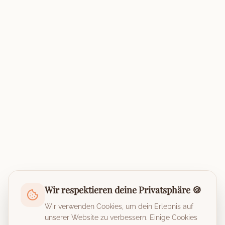
Wir respektieren deine Privatsphäre 🍪
Wir verwenden Cookies, um dein Erlebnis auf
unserer Website zu verbessern. Einige Cookies