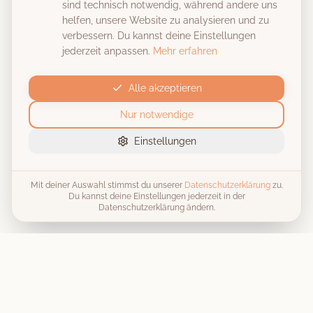
sind technisch notwendig, während andere uns
helfen, unsere Website zu analysieren und zu
verbessern. Du kannst deine Einstellungen
jederzeit anpassen.
Mehr erfahren
Alle akzeptieren
Nur notwendige
Einstellungen
Mit deiner Auswahl stimmst du unserer
Datenschutzerklärung
zu.
Du kannst deine Einstellungen jederzeit in der
Datenschutzerklärung ändern.