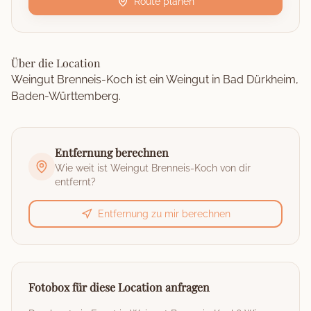
Route planen
Über die Location
Weingut Brenneis-Koch ist ein Weingut in Bad Dürkheim,
Baden-Württemberg.
Entfernung berechnen
Wie weit ist
Weingut Brenneis-Koch
von dir
entfernt?
Entfernung zu mir berechnen
Fotobox für diese Location anfragen