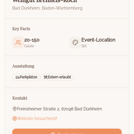
Bad Dürkheim
,
Baden-Württemberg
Key Facts
20
-
150
Event-Location
Gäste
Stil
Ausstattung
Parkplätze
Extern erlaubt
Kontakt
Freinsheimer Straße 2, 67098 Bad Dürkheim
Website besuchen