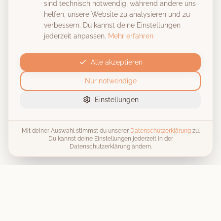
sind technisch notwendig, während andere uns
helfen, unsere Website zu analysieren und zu
verbessern. Du kannst deine Einstellungen
jederzeit anpassen.
Mehr erfahren
Alle akzeptieren
Nur notwendige
Einstellungen
Mit deiner Auswahl stimmst du unserer
Datenschutzerklärung
zu.
Du kannst deine Einstellungen jederzeit in der
Datenschutzerklärung ändern.