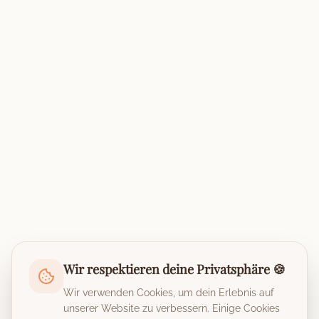
Wir respektieren deine Privatsphäre 🍪
Wir verwenden Cookies, um dein Erlebnis auf
unserer Website zu verbessern. Einige Cookies