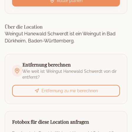
Route planen
Über die Location
Weingut Hanewald Schwerdt ist ein Weingut in Bad
Dürkheim, Baden-Württemberg.
Entfernung berechnen
Wie weit ist
Weingut Hanewald Schwerdt
von dir
entfernt?
Entfernung zu mir berechnen
Fotobox für diese Location anfragen