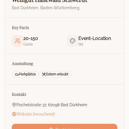
Bad Dürkheim
,
Baden-Württemberg
Key Facts
20
-
150
Event-Location
Gäste
Stil
Ausstattung
Parkplätze
Extern erlaubt
Kontakt
Pochelstraße 37, 67098 Bad Dürkheim
Website besuchen