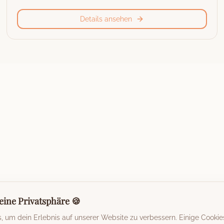
Details ansehen
eine Privatsphäre 🍪
 um dein Erlebnis auf unserer Website zu verbessern. Einige Cookie