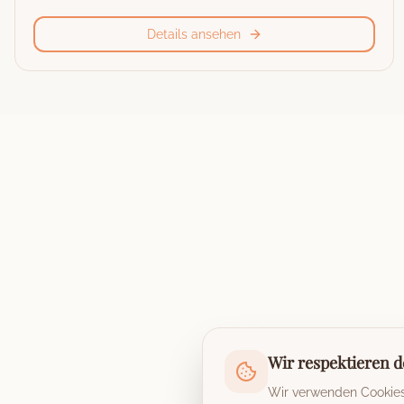
Details ansehen
Wir respektieren d
Wir verwenden Cookies,