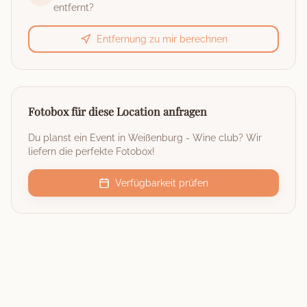
entfernt?
Entfernung zu mir berechnen
Fotobox für diese Location anfragen
Du planst ein Event in
Weißenburg - Wine club
? Wir
liefern die perfekte Fotobox!
Verfügbarkeit prüfen