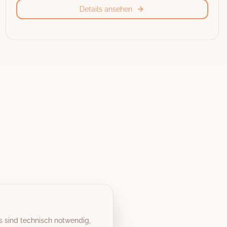
Details ansehen
s sind technisch notwendig,