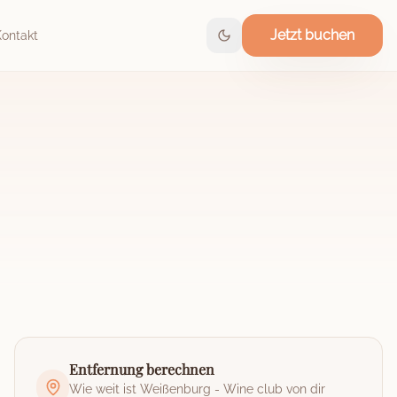
Jetzt buchen
Kontakt
Entfernung berechnen
Wie weit ist
Weißenburg - Wine club
von dir