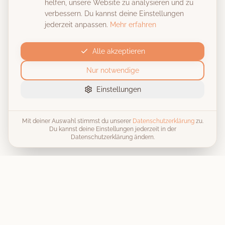
helfen, unsere Website zu analysieren und zu
verbessern. Du kannst deine Einstellungen
jederzeit anpassen.
Mehr erfahren
Alle akzeptieren
Nur notwendige
Einstellungen
Mit deiner Auswahl stimmst du unserer
Datenschutzerklärung
zu.
Du kannst deine Einstellungen jederzeit in der
Datenschutzerklärung ändern.