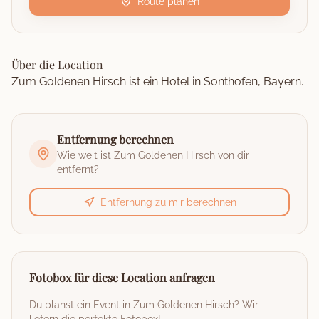
Route planen
Über die Location
Zum Goldenen Hirsch ist ein Hotel in Sonthofen, Bayern.
Entfernung berechnen
Wie weit ist
Zum Goldenen Hirsch
von dir
entfernt?
Entfernung zu mir berechnen
Fotobox für diese Location anfragen
Du planst ein Event in
Zum Goldenen Hirsch
? Wir