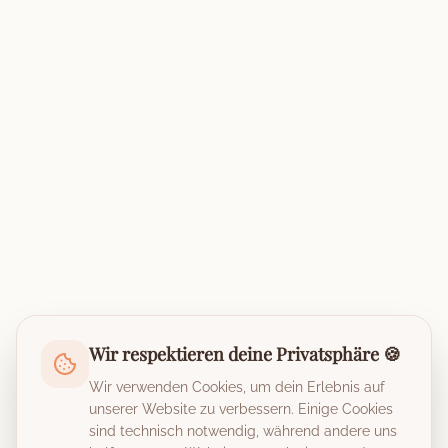
Wir respektieren deine Privatsphäre 🍪
Wir verwenden Cookies, um dein Erlebnis auf
unserer Website zu verbessern. Einige Cookies
sind technisch notwendig, während andere uns